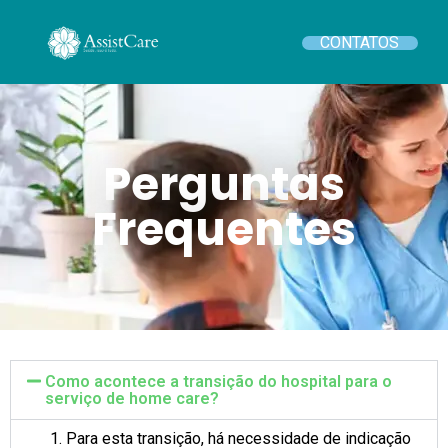
CONTATOS
Perguntas
Frequentes
Como acontece a transição do hospital para o
serviço de home care?
Para esta transição, há necessidade de indicação