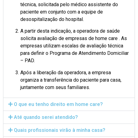
técnica, solicitada pelo médico assistente do
paciente em conjunto com a equipe de
desospitalização do hospital.
A partir desta indicação, a operadora de saúde
solicita avaliação de empresas de home care . As
empresas utilizam escalas de avaliação técnica
para definir o Programa de Atendimento Domiciliar
– PAD.
Após a liberação da operadora, a empresa
organiza a transferência do paciente para casa,
juntamente com seus familiares.
O que eu tenho direito em home care?
Até quando serei atendido?
Quais profissionais virão à minha casa?