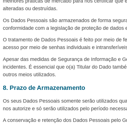
melhores práticas de mercado para nos certificar que
alteradas ou destruídas.
Os Dados Pessoais são armazenados de forma segura 
conformidade com a legislação de proteção de dados e r
O tratamento de Dados Pessoais é feito por meio de 
acesso por meio de senhas individuais e intransferívei
Apesar das medidas de Segurança de Informação e Gov
incidentes. É essencial que o(a) Titular do Dado tam
outros meios utilizados.
8. Prazo de Armazenamento
Os seus Dados Pessoais somente serão utilizados qua
nos autorize e só serão utilizados pelo período necessá
A conservação e retenção dos Dados Pessoais pelo G