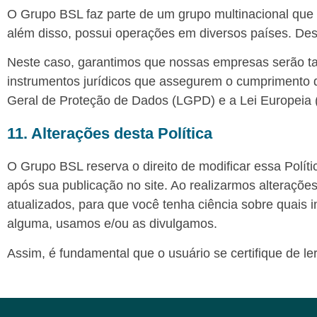
O Grupo BSL faz parte de um grupo multinacional que 
além disso, possui operações em diversos países. Des
Neste caso, garantimos que nossas empresas serão t
instrumentos jurídicos que assegurem o cumprimento d
Geral de Proteção de Dados (LGPD) e a Lei Europeia
11. Alterações desta Política
O Grupo BSL reserva o direito de modificar essa Polít
após sua publicação no site. Ao realizarmos alterações 
atualizados, para que você tenha ciência sobre quais
alguma, usamos e/ou as divulgamos.
Assim, é fundamental que o usuário se certifique de l