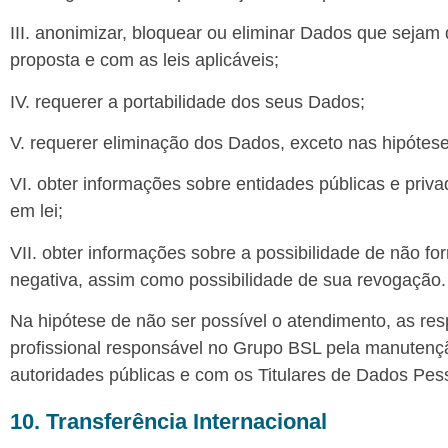
III. anonimizar, bloquear ou eliminar Dados que seja
proposta e com as leis aplicáveis;
IV. requerer a portabilidade dos seus Dados;
V. requerer eliminação dos Dados, exceto nas hipótes
VI. obter informações sobre entidades públicas e pri
em lei;
VII. obter informações sobre a possibilidade de não f
negativa, assim como possibilidade de sua revogação.
Na hipótese de não ser possível o atendimento, as re
profissional responsável no Grupo BSL pela manuten
autoridades públicas e com os Titulares de Dados Pes
10. Transferência Internacional