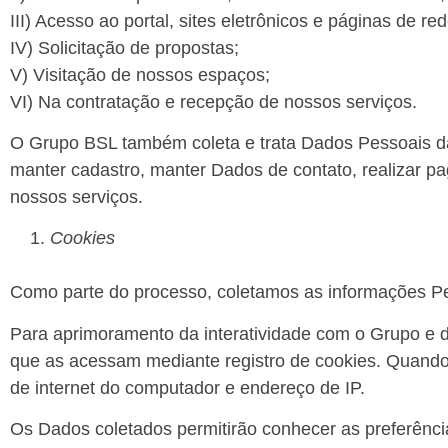
III) Acesso ao portal, sites eletrônicos e páginas de red
IV) Solicitação de propostas;
V) Visitação de nossos espaços;
VI) Na contratação e recepção de nossos serviços.
O Grupo BSL também coleta e trata Dados Pessoais da
manter cadastro, manter Dados de contato, realizar pa
nossos serviços.
Cookies
Como parte do processo, coletamos as informações Pes
Para aprimoramento da interatividade com o Grupo e
que as acessam mediante registro de cookies. Quand
de internet do computador e endereço de IP.
Os Dados coletados permitirão conhecer as preferênci