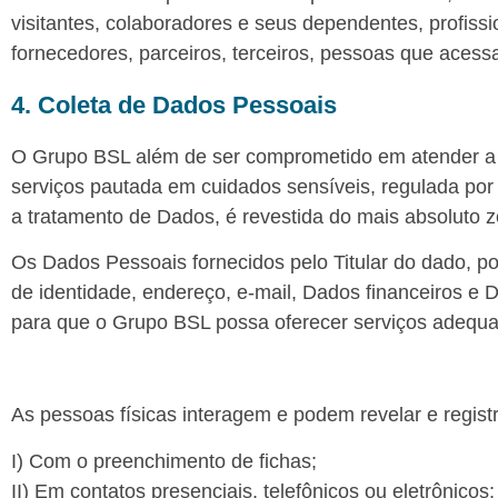
visitantes, colaboradores e seus dependentes, profiss
fornecedores, parceiros, terceiros, pessoas que acess
4. Coleta de Dados Pessoais
O Grupo BSL além de ser comprometido em atender a 
serviços pautada em cuidados sensíveis, regulada por 
a tratamento de Dados, é revestida do mais absoluto zel
Os Dados Pessoais fornecidos pelo Titular do dado, p
de identidade, endereço, e-mail, Dados financeiros e 
para que o Grupo BSL possa oferecer serviços adequa
As pessoas físicas interagem e podem revelar e regi
I) Com o preenchimento de fichas;
II) Em contatos presenciais, telefônicos ou eletrônicos;