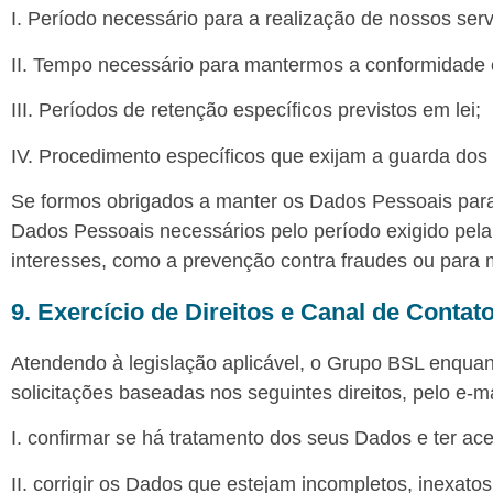
I. Período necessário para a realização de nossos serv
II. Tempo necessário para mantermos a conformidade c
III. Períodos de retenção específicos previstos em lei;
IV. Procedimento específicos que exijam a guarda dos
Se formos obrigados a manter os Dados Pessoais para as
Dados Pessoais necessários pelo período exigido pela
interesses, como a prevenção contra fraudes ou para
9. Exercício de Direitos e Canal de Contat
Atendendo à legislação aplicável, o Grupo BSL enquan
solicitações baseadas nos seguintes direitos, pelo e-m
I. confirmar se há tratamento dos seus Dados e ter a
II. corrigir os Dados que estejam incompletos, inexato