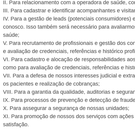
II. Para relacionamento com a operadora de saúde, com
III. Para cadastrar e identificar acompanhantes e visita
IV. Para a gestão de leads (potenciais consumidores)
conosco. Isso também será necessário para avaliarmos 
saúde;
V. Para recrutamento de profissionais e gestão dos cont
e avaliação de credenciais, referências e histórico profi
VI. Para cadastro e alocação de responsabilidades aos
como para avaliação de credenciais, referências e histó
VII. Para a defesa de nossos interesses judicial e ext
os pacientes e realização de cobranças;
VIII. Para a garantia da qualidade, auditorias e segur
IX. Para processos de prevenção e detecção de fraude
X. Para assegurar a segurança de nossas unidades;
XI. Para promoção de nossos dos serviços com ações
satisfação.