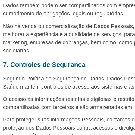
Dados também podem ser compartilhados com empresas 
cumprimento de obrigações legais ou regulatórias.
Não há venda ou comercialização de Dados Pessoais, 
melhorar a experiência e a qualidade de serviços, pa
marketing, empresas de cobranças, bem como, como po
societárias.
7. Controles de Segurança
Segundo Política de Segurança de Dados, Dados Pesso
Saúde mantém controles de acesso aos sistemas e às 
O acesso às informações restritas e sigilosas é restri
compartilhadas com terceiros e são armazenadas em l
Para proteger suas informações Pessoais, contamos 
proteção dos Dados Pessoais contra acessos e divulg