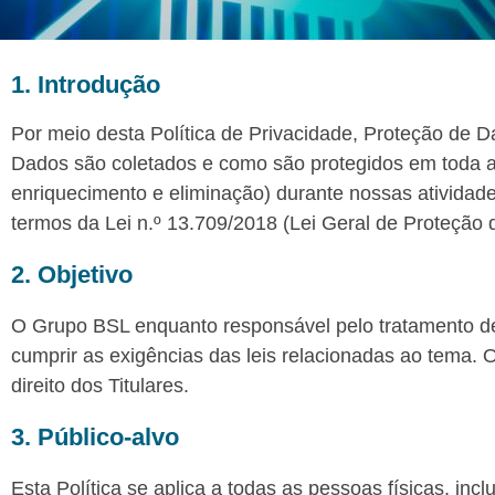
1. Introdução
Por meio desta Política de Privacidade, Proteção de Da
Dados são coletados e como são protegidos em toda at
enriquecimento e eliminação) durante nossas atividad
termos da Lei n.º 13.709/2018 (Lei Geral de Proteção 
2. Objetivo
O Grupo BSL enquanto responsável pelo tratamento de
cumprir as exigências das leis relacionadas ao tema
direito dos Titulares.
3. Público-alvo
Esta Política se aplica a todas as pessoas físicas, inc