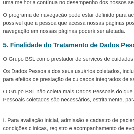
uma melhoria contínua no desempenho dos nossos ser
O programa de navegação pode estar definido para ac
possível que a pessoa que acessa nossas páginas possa
navegação em nossas páginas poderá ser afetada.
5. Finalidade do Tratamento de Dados Pes
O Grupo BSL como prestador de serviços de cuidados e 
Os Dados Pessoais dos seus usuários coletados, inclu
para efeitos de prestação de cuidados integrados de s
O Grupo BSL não coleta mais Dados Pessoais do que o
Pessoais coletados são necessários, estritamente, par
I. Para avaliação inicial, admissão e cadastro de pacie
condições clínicas, registro e acompanhamento de evo