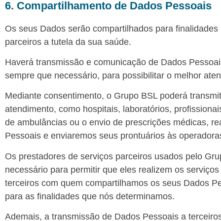
6. Compartilhamento de Dados Pessoais
Os seus Dados serão compartilhados para finalidades 
parceiros a tutela da sua saúde.
Haverá transmissão e comunicação de Dados Pessoais
sempre que necessário, para possibilitar o melhor aten
Mediante consentimento, o Grupo BSL poderá transmit
atendimento, como hospitais, laboratórios, profissiona
de ambulâncias ou o envio de prescrições médicas, re
Pessoais e enviaremos seus prontuários às operadora
Os prestadores de serviços parceiros usados pelo Gru
necessário para permitir que eles realizem os serviços
terceiros com quem compartilhamos os seus Dados Pe
para as finalidades que nós determinamos.
Ademais, a transmissão de Dados Pessoais a terceiros 