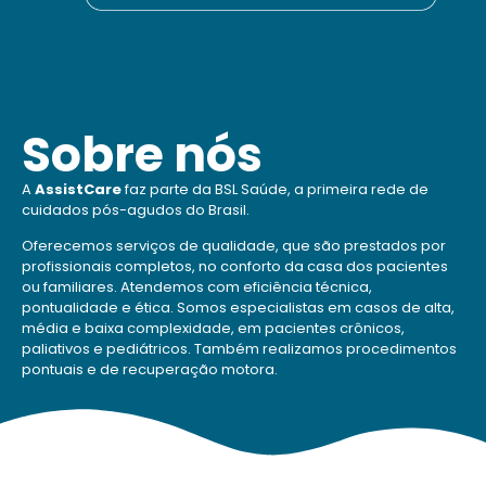
Sobre nós
A
AssistCare
faz parte da BSL Saúde, a primeira rede de
cuidados pós-agudos do Brasil.
Oferecemos serviços de qualidade, que são prestados por
profissionais completos, no conforto da casa dos pacientes
ou familiares. Atendemos com eficiência técnica,
pontualidade e ética. Somos especialistas em casos de alta,
média e baixa complexidade, em pacientes crônicos,
paliativos e pediátricos. Também realizamos procedimentos
pontuais e de recuperação motora.