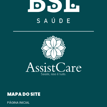
MAPA DO SITE
PÁGINA INICIAL