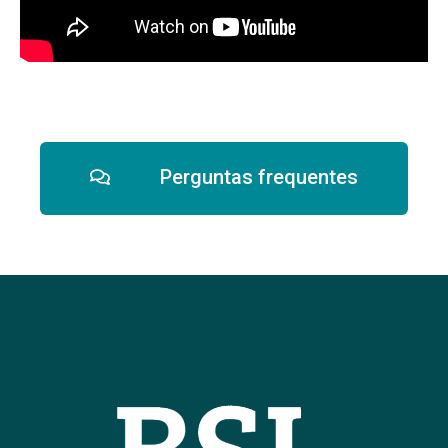
Perguntas frequentes