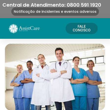
Central de Atendimento: 0800 591 1920
Notificação de incidentes e eventos adversos
FALE
CONOSCO