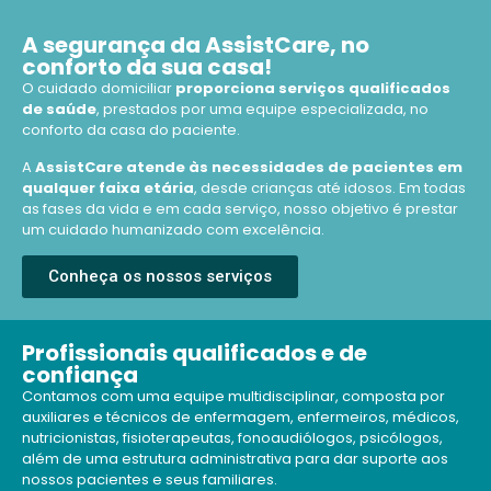
A segurança da AssistCare, no
conforto da sua casa!
O cuidado domiciliar
proporciona serviços qualificados
de saúde
, prestados por uma equipe especializada, no
conforto da casa do paciente.
A
AssistCare atende às necessidades de pacientes em
qualquer faixa etária
, desde crianças até idosos. Em todas
as fases da vida e em cada serviço, nosso objetivo é prestar
um cuidado humanizado com excelência.
Conheça os nossos serviços
Profissionais qualificados e de
confiança
Contamos com uma equipe multidisciplinar, composta por
auxiliares e técnicos de enfermagem, enfermeiros, médicos,
nutricionistas, fisioterapeutas, fonoaudiólogos, psicólogos,
além de uma estrutura administrativa para dar suporte aos
nossos pacientes e seus familiares.