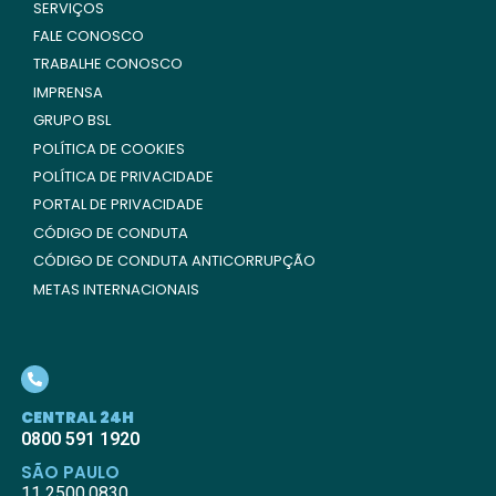
SERVIÇOS
FALE CONOSCO
TRABALHE CONOSCO
IMPRENSA
GRUPO BSL
POLÍTICA DE COOKIES
POLÍTICA DE PRIVACIDADE
PORTAL DE PRIVACIDADE
CÓDIGO DE CONDUTA
CÓDIGO DE CONDUTA ANTICORRUPÇÃO
METAS INTERNACIONAIS
CENTRAL 24H
0800 591 1920
SÃO PAULO
11 2500.0830