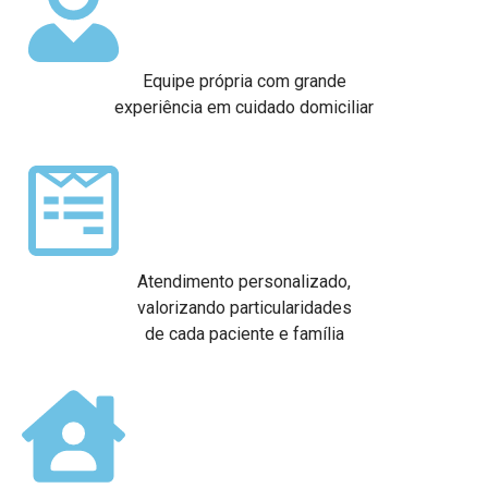
Equipe própria com grande
experiência em cuidado domiciliar
Atendimento personalizado,
valorizando particularidades
de cada paciente e família