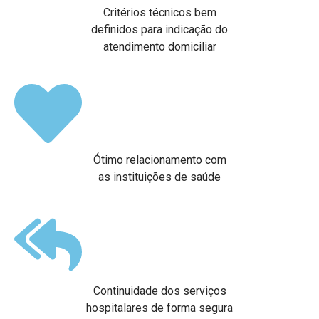
Critérios técnicos bem
definidos para indicação do
atendimento domiciliar
Ótimo relacionamento com
as instituições de saúde
Continuidade dos serviços
hospitalares de forma segura